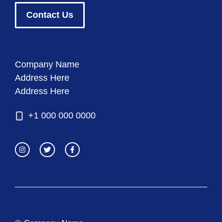
Contact Us
Company Name
Address Here
Address Here
+1 000 000 0000