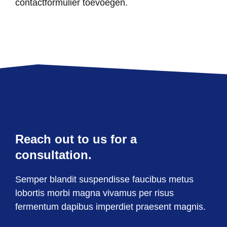
contactformulier toevoegen.
Reach out to us for a
consultation.
Semper blandit suspendisse faucibus metus
lobortis morbi magna vivamus per risus
fermentum dapibus imperdiet praesent magnis.