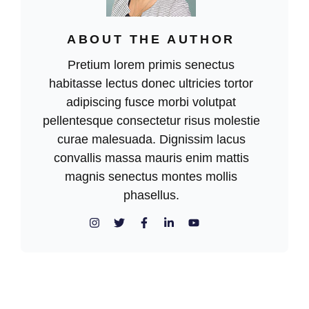
ABOUT THE AUTHOR
Pretium lorem primis senectus
habitasse lectus donec ultricies tortor
adipiscing fusce morbi volutpat
pellentesque consectetur risus molestie
curae malesuada. Dignissim lacus
convallis massa mauris enim mattis
magnis senectus montes mollis
phasellus.