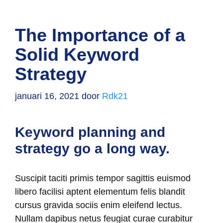
The Importance of a
Solid Keyword
Strategy
januari 16, 2021
door
Rdk21
Keyword planning and
strategy go a long way.
Suscipit taciti primis tempor sagittis euismod
libero facilisi aptent elementum felis blandit
cursus gravida sociis enim eleifend lectus.
Nullam dapibus netus feugiat curae curabitur