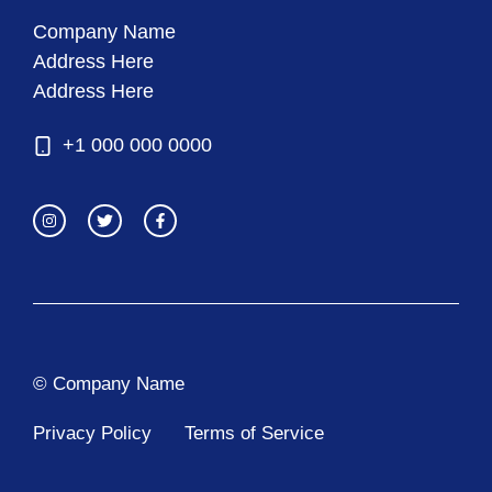
Company Name
Address Here
Address Here
+1 000 000 0000
© Company Name
Privacy Policy
Terms of Service