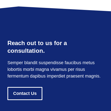
Reach out to us for a
consultation.
Semper blandit suspendisse faucibus metus
lobortis morbi magna vivamus per risus
fermentum dapibus imperdiet praesent magnis.
Contact Us